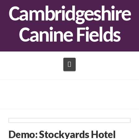
Cambridgeshire
Canine Fields
Navigation
Demo: Stockyards Hotel