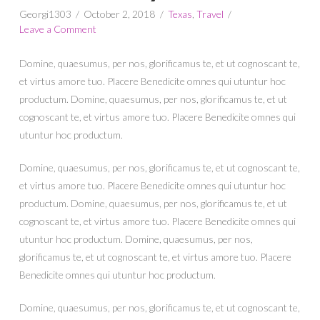
Georgi1303
October 2, 2018
Texas
,
Travel
Leave a Comment
Domine, quaesumus, per nos, glorificamus te, et ut cognoscant te,
et virtus amore tuo. Placere Benedicite omnes qui utuntur hoc
productum. Domine, quaesumus, per nos, glorificamus te, et ut
cognoscant te, et virtus amore tuo. Placere Benedicite omnes qui
utuntur hoc productum.
Domine, quaesumus, per nos, glorificamus te, et ut cognoscant te,
et virtus amore tuo. Placere Benedicite omnes qui utuntur hoc
productum. Domine, quaesumus, per nos, glorificamus te, et ut
cognoscant te, et virtus amore tuo. Placere Benedicite omnes qui
utuntur hoc productum. Domine, quaesumus, per nos,
glorificamus te, et ut cognoscant te, et virtus amore tuo. Placere
Benedicite omnes qui utuntur hoc productum.
Domine, quaesumus, per nos, glorificamus te, et ut cognoscant te,